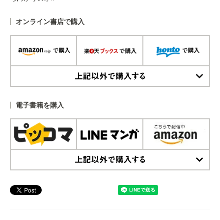
オンライン書店で購入
上記以外で購入する
電子書籍を購入
上記以外で購入する