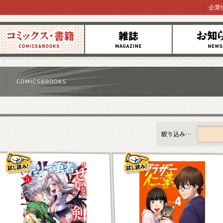
企業
コミックス
雑誌
お知らせ
すべて
新刊情報