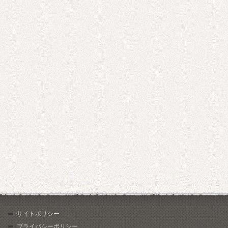
サイトポリシー
プライバシーポリシー