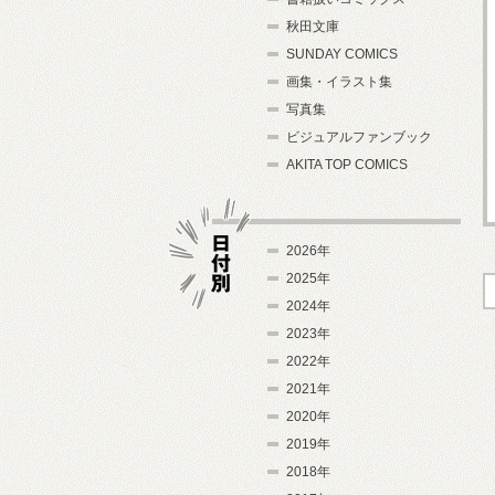
秋田文庫
SUNDAY COMICS
画集・イラスト集
写真集
ビジュアルファンブック
AKITA TOP COMICS
2026年
2025年
2024年
日付別
2023年
2022年
2021年
2020年
2019年
2018年