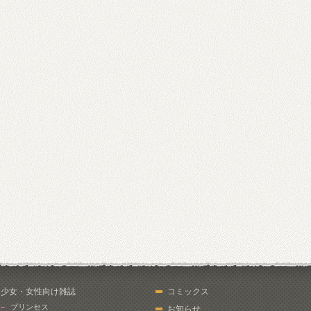
少女・女性向け雑誌
コミックス
プリンセス
お知らせ