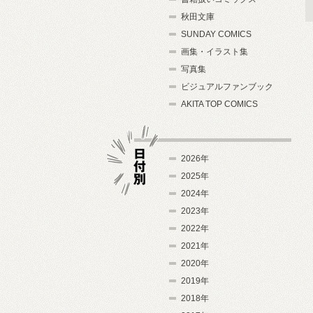
秋田文庫
SUNDAY COMICS
画集・イラスト集
写真集
ビジュアルファンブック
AKITA TOP COMICS
2026年
2025年
2024年
日付別
2023年
2022年
2021年
2020年
2019年
2018年