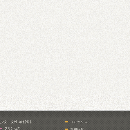
少女・女性向け雑誌
コミックス
プリンセス
お知らせ