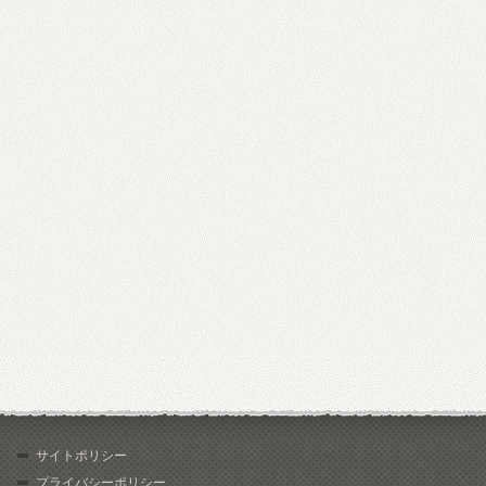
サイトポリシー
プライバシーポリシー