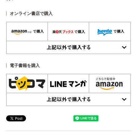
オンライン書店で購入
上記以外で購入する
電子書籍を購入
上記以外で購入する