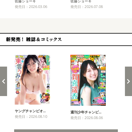
佐藤ショーキ
佐藤ショーキ
発売日：2026.03.06
発売日：2026.07.08
新発売！雑誌&コミックス
ヤングチャンピオ…
チャ
週刊少年チャンピ…
発売日：2026.08.10
発売
発売日：2026.08.06