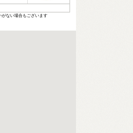
いがない場合もございます