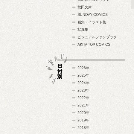
秋田文庫
SUNDAY COMICS
画集・イラスト集
写真集
ビジュアルファンブック
AKITA TOP COMICS
2026年
2025年
2024年
日付別
2023年
2022年
2021年
2020年
2019年
2018年