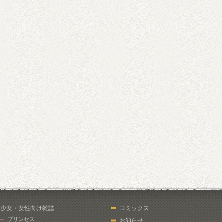
少女・女性向け雑誌
コミックス
プリンセス
お知らせ