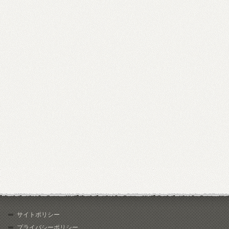
サイトポリシー
プライバシーポリシー