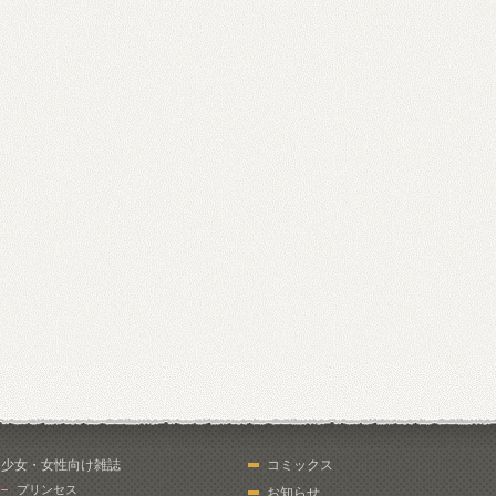
少女・女性向け雑誌
コミックス
プリンセス
お知らせ