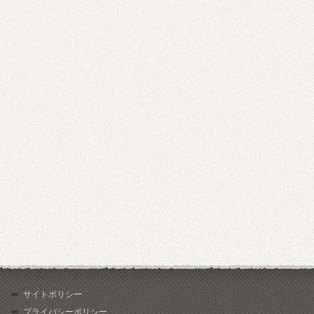
サイトポリシー
プライバシーポリシー