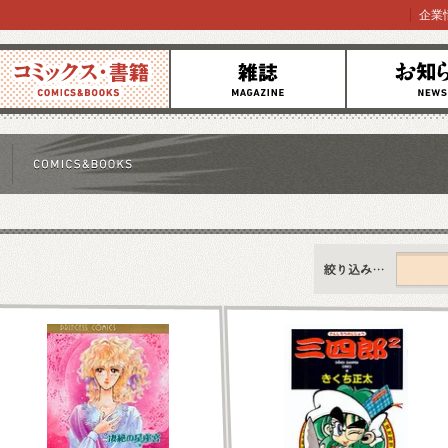
企業
コミックス
雑誌
お知らせ
すべて
新刊情報