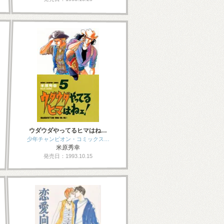
ウダウダやってるヒマはね…
少年チャンピオン・コミックス…
米原秀幸
発売日：1993.10.15