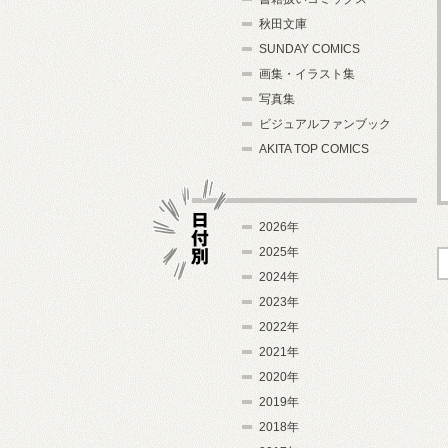
秋田文庫
SUNDAY COMICS
画集・イラスト集
写真集
ビジュアルファンブック
AKITA TOP COMICS
2026年
2025年
2024年
日付別
2023年
2022年
2021年
2020年
2019年
2018年