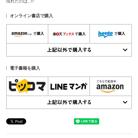
現れたのは…!?
オンライン書店で購入
上記以外で購入する
電子書籍を購入
上記以外で購入する