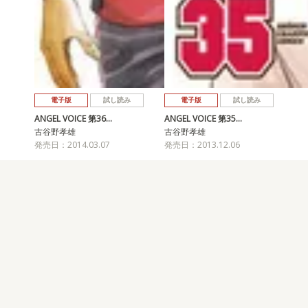
電子版
試し読み
電子版
試し読み
ANGEL VOICE 第36…
ANGEL VOICE 第35…
古谷野孝雄
古谷野孝雄
発売日：2014.03.07
発売日：2013.12.06