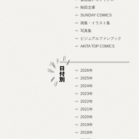
秋田文庫
SUNDAY COMICS
画集・イラスト集
写真集
ビジュアルファンブック
AKITA TOP COMICS
2026年
2025年
2024年
日付別
2023年
2022年
2021年
2020年
2019年
2018年