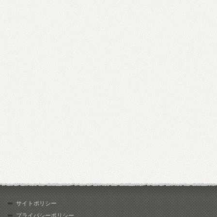
サイトポリシー
プライバシーポリシー