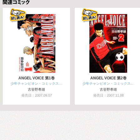
関連コミックス
ANGEL VOICE 第1巻
ANGEL VOICE 第2巻
少年チャンピオン・コミックス…
少年チャンピオン・コミックス…
古谷野孝雄
古谷野孝雄
発売日：2007.09.07
発売日：2007.11.08