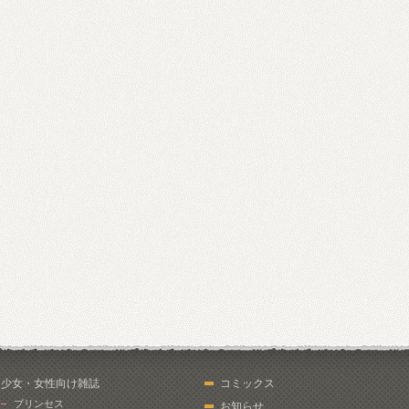
少女・女性向け雑誌
コミックス
プリンセス
お知らせ