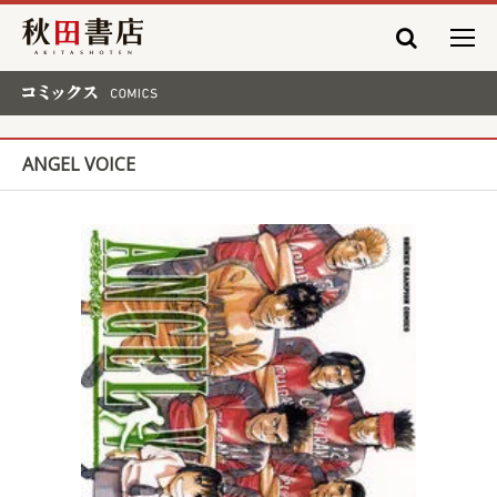
秋田書店
コミックス COMICS
ANGEL VOICE