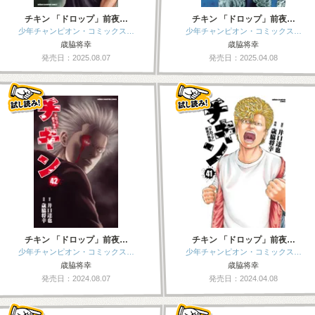
チキン 「ドロップ」前夜…
チキン 「ドロップ」前夜…
少年チャンピオン・コミックス…
少年チャンピオン・コミックス…
歳脇将幸
歳脇将幸
発売日：2025.08.07
発売日：2025.04.08
チキン 「ドロップ」前夜…
チキン 「ドロップ」前夜…
少年チャンピオン・コミックス…
少年チャンピオン・コミックス…
歳脇将幸
歳脇将幸
発売日：2024.08.07
発売日：2024.04.08