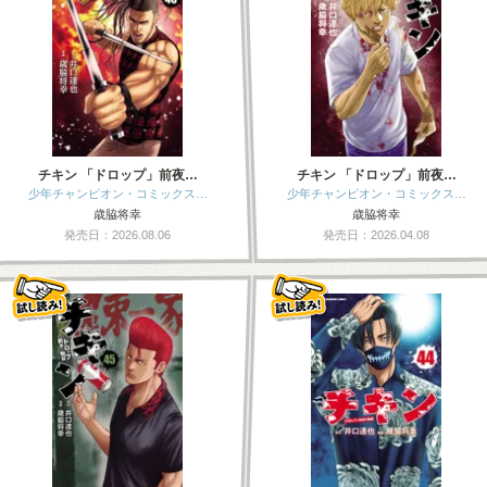
チキン 「ドロップ」前夜…
チキン 「ドロップ」前夜…
少年チャンピオン・コミックス…
少年チャンピオン・コミックス…
歳脇将幸
歳脇将幸
発売日：2026.08.06
発売日：2026.04.08