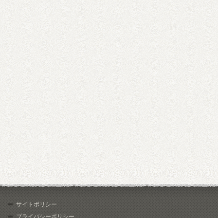
サイトポリシー
プライバシーポリシー