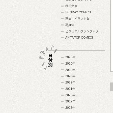
秋田文庫
SUNDAY COMICS
画集・イラスト集
写真集
ビジュアルファンブック
AKITA TOP COMICS
2026年
2025年
2024年
日付別
2023年
2022年
2021年
2020年
2019年
2018年