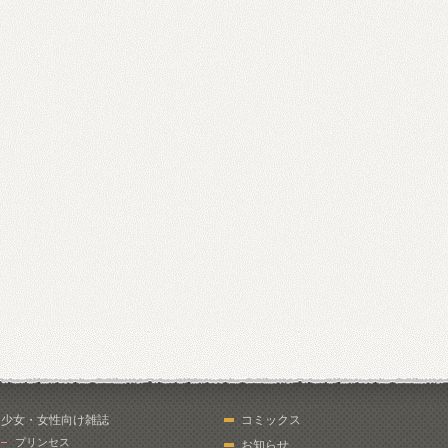
少女・女性向け雑誌
コミックス
プリンセス
お知らせ