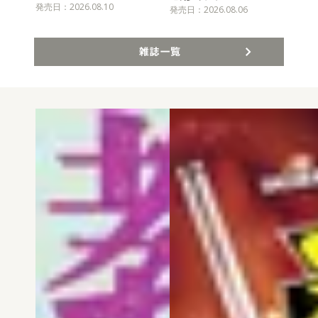
発売日：2026.08.10
発売
発売日：2026.08.06
雑誌一覧