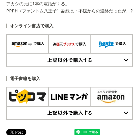
アカシの元に1本の電話がくる。
PPPH（ファントム八王子）副総長・不破からの連絡だったが…!?
オンライン書店で購入
上記以外で購入する
電子書籍を購入
上記以外で購入する