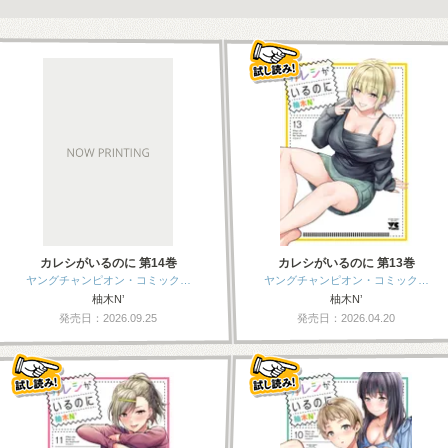
カレシがいるのに 第14巻
カレシがいるのに 第13巻
ヤングチャンピオン・コミック…
ヤングチャンピオン・コミック…
柚木N’
柚木N’
発売日：2026.09.25
発売日：2026.04.20