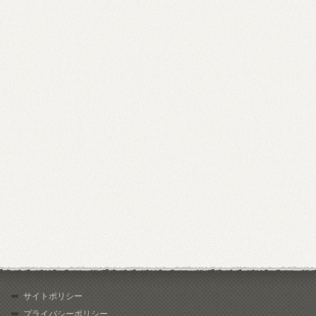
サイトポリシー
プライバシーポリシー