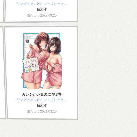
ヤングチャンピオン・コミック…
柚木N’
発売日：2022.09.20
カレシがいるのに 第3巻
ヤングチャンピオン・コミック…
柚木N’
発売日：2021.03.18