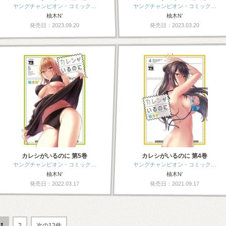
ヤングチャンピオン・コミック…
ヤングチャンピオン・コミック…
柚木N’
柚木N’
発売日：2023.09.20
発売日：2023.03.20
カレシがいるのに 第5巻
カレシがいるのに 第4巻
ヤングチャンピオン・コミック…
ヤングチャンピオン・コミック…
柚木N’
柚木N’
発売日：2022.03.17
発売日：2021.09.17
1
2
次の12件