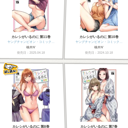
カレシがいるのに 第11巻
カレシがいるのに 第10巻
ヤングチャンピオン・コミック…
ヤングチャンピオン・コミック…
柚木N’
柚木N’
発売日：2025.04.18
発売日：2024.10.18
カレシがいるのに 第8巻
カレシがいるのに 第7巻