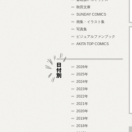
秋田文庫
SUNDAY COMICS
画集・イラスト集
写真集
ビジュアルファンブック
AKITA TOP COMICS
2026年
2025年
2024年
日付別
2023年
2022年
2021年
2020年
2019年
2018年