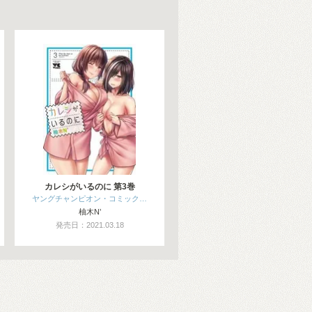
カレシがいるのに 第3巻
ヤングチャンピオン・コミック…
柚木N’
発売日：2021.03.18