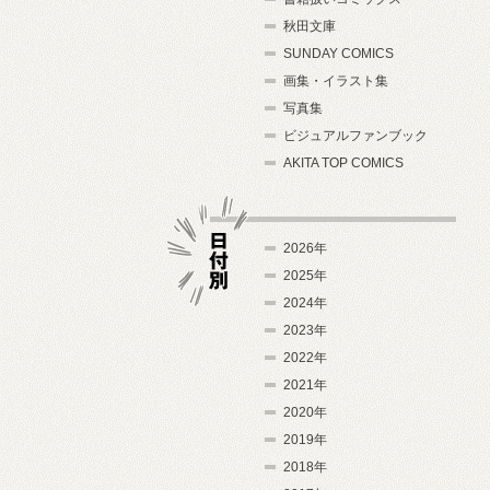
秋田文庫
SUNDAY COMICS
画集・イラスト集
写真集
ビジュアルファンブック
AKITA TOP COMICS
2026年
2025年
2024年
日付別
2023年
2022年
2021年
2020年
2019年
2018年