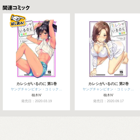
関連コミックス
カレシがいるのに 第1巻
カレシがいるのに 第2巻
ヤングチャンピオン・コミック…
ヤングチャンピオン・コミック…
柚木N’
柚木N’
発売日：2020.03.19
発売日：2020.09.17