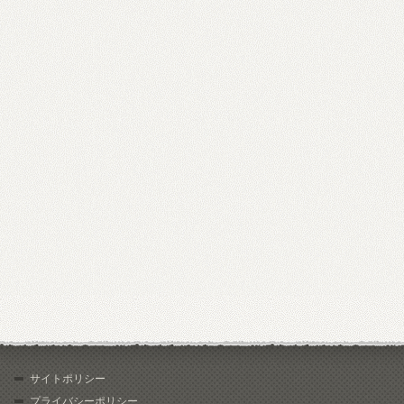
サイトポリシー
プライバシーポリシー