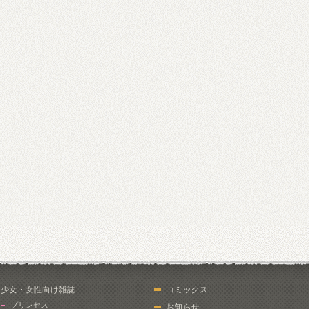
少女・女性向け雑誌
コミックス
プリンセス
お知らせ