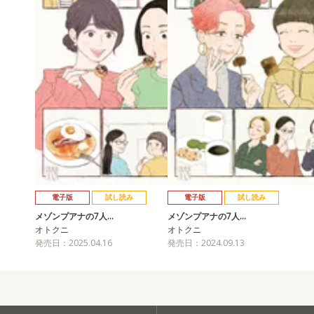
電子版
試し読み
電子版
試し読み
メゾンプアナの7人…
メゾンプアナの7人…
オトクニ
オトクニ
発売日：2025.04.16
発売日：2024.09.13