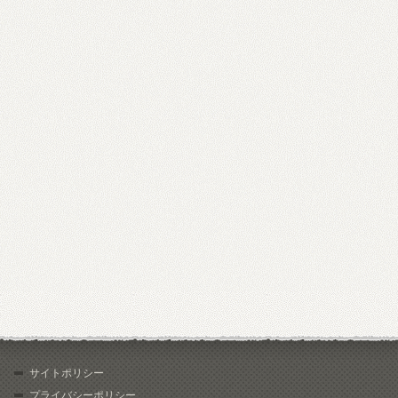
サイトポリシー
プライバシーポリシー