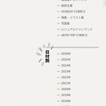
秋田文庫
SUNDAY COMICS
画集・イラスト集
写真集
ビジュアルファンブック
AKITA TOP COMICS
2026年
2025年
2024年
日付別
2023年
2022年
2021年
2020年
2019年
2018年