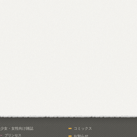
少女・女性向け雑誌
コミックス
プリンセス
お知らせ