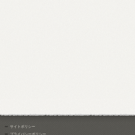
サイトポリシー
プライバシーポリシー