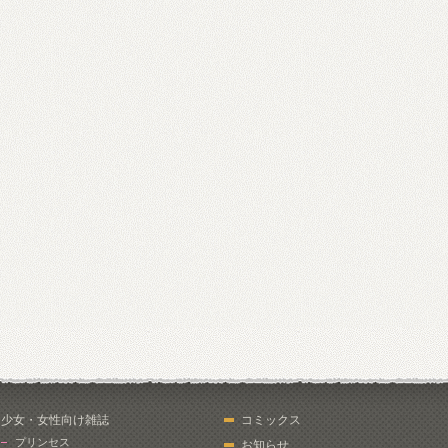
少女・女性向け雑誌
コミックス
プリンセス
お知らせ