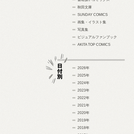
秋田文庫
SUNDAY COMICS
画集・イラスト集
写真集
ビジュアルファンブック
AKITA TOP COMICS
2026年
2025年
2024年
日付別
2023年
2022年
2021年
2020年
2019年
2018年