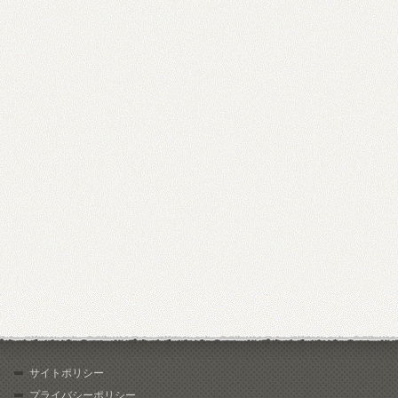
サイトポリシー
プライバシーポリシー