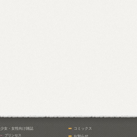
少女・女性向け雑誌
コミックス
プリンセス
お知らせ