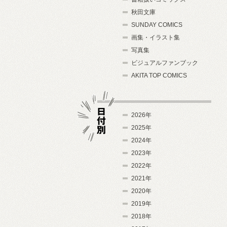
秋田文庫
SUNDAY COMICS
画集・イラスト集
写真集
ビジュアルファンブック
AKITA TOP COMICS
2026年
2025年
2024年
日付別
2023年
2022年
2021年
2020年
2019年
2018年