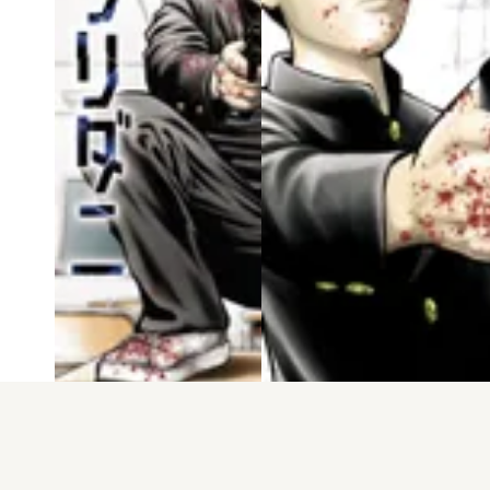
電子版
試し読み
電子版
試し読み