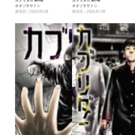
オオゾネサトシ
オオゾネサトシ
発売日：2026.05.08
発売日：2026.01.08