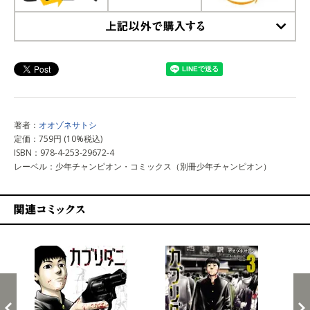
上記以外で購入する
著者：
オオゾネサトシ
定価：759円 (10%税込)
ISBN：978-4-253-29672-4
レーベル：少年チャンピオン・コミックス（別冊少年チャンピオン）
関連コミックス