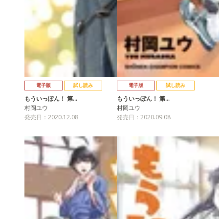
電子版
試し読み
電子版
試し読み
もういっぽん！ 第…
もういっぽん！ 第…
村岡ユウ
村岡ユウ
発売日：2020.12.08
発売日：2020.09.08