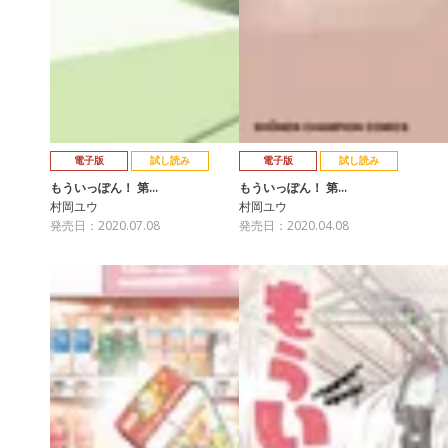
電子版
試し読み
電子版
試し読み
もういっぽん！ 第…
もういっぽん！ 第…
村岡ユウ
村岡ユウ
発売日：2020.07.08
発売日：2020.04.08