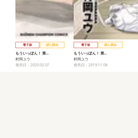
電子版
試し読み
電子版
試し読み
もういっぽん！ 第…
もういっぽん！ 第…
村岡ユウ
村岡ユウ
発売日：2020.02.07
発売日：2019.11.08