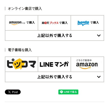
オンライン書店で購入
上記以外で購入する
電子書籍を購入
上記以外で購入する