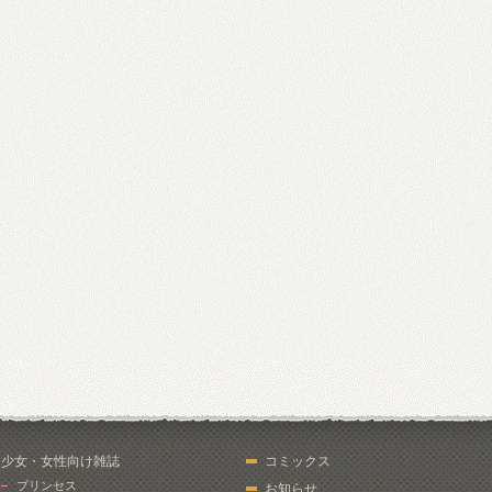
少女・女性向け雑誌
コミックス
プリンセス
お知らせ