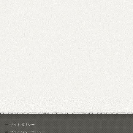
サイトポリシー
プライバシーポリシー