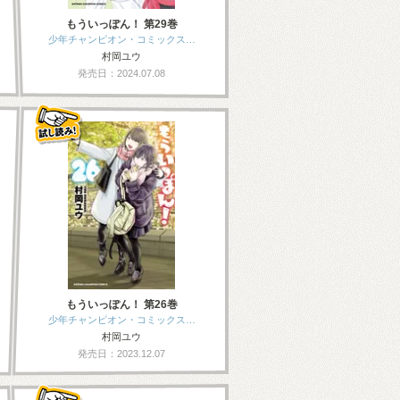
もういっぽん！ 第29巻
少年チャンピオン・コミックス…
村岡ユウ
発売日：2024.07.08
もういっぽん！ 第26巻
少年チャンピオン・コミックス…
村岡ユウ
発売日：2023.12.07