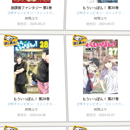
放課後ファンタジー 第1巻
もういっぽん！ 第30巻
少年チャンピオン・コミックス…
少年チャンピオン・コミックス…
村岡ユウ
村岡ユウ
発売日：2025.08.27
発売日：2024.08.07
もういっぽん！ 第28巻
もういっぽん！ 第27巻
少年チャンピオン・コミックス…
少年チャンピオン・コミックス…
村岡ユウ
村岡ユウ
発売日：2024.04.08
発売日：2024.02.07