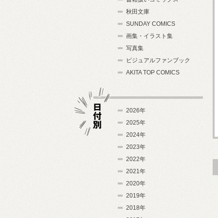
秋田文庫
SUNDAY COMICS
画集・イラスト集
写真集
ビジュアルファンブック
AKITA TOP COMICS
2026年
2025年
2024年
日付別
2023年
2022年
2021年
2020年
2019年
2018年