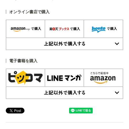
オンライン書店で購入
上記以外で購入する
電子書籍を購入
上記以外で購入する