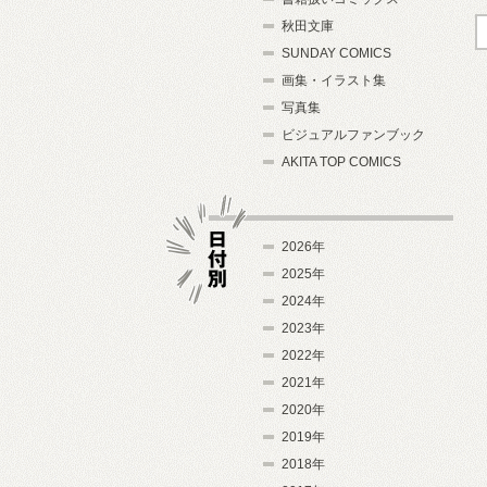
秋田文庫
SUNDAY COMICS
画集・イラスト集
写真集
ビジュアルファンブック
AKITA TOP COMICS
2026年
2025年
2024年
日付別
2023年
2022年
2021年
2020年
2019年
2018年