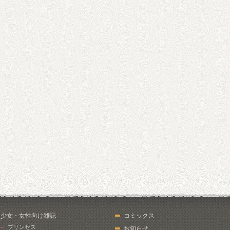
少女・女性向け雑誌
コミックス
プリンセス
お知らせ