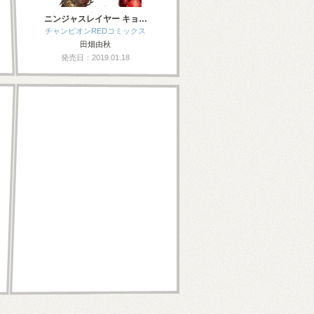
ニンジャスレイヤー キョ…
チャンピオンREDコミックス
田畑由秋
発売日：2019.01.18