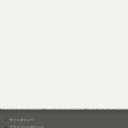
サイトポリシー
プライバシーポリシー