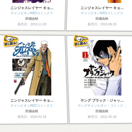
ニンジャスレイヤー キョ…
ニンジャスレイヤー キョ…
チャンピオンREDコミックス
チャンピオンREDコミックス
田畑由秋
田畑由秋
発売日：2019.11.20
発売日：2019.06.20
ニンジャスレイヤー キョ…
ヤング ブラック・ジャッ…
チャンピオンREDコミックス
ヤングチャンピオン・コミック…
田畑由秋
田畑由秋
発売日：2019.01.18
発売日：2012.05.18