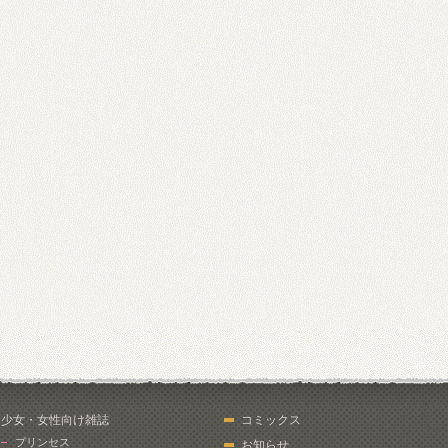
少女・女性向け雑誌
コミックス
プリンセス
お知らせ