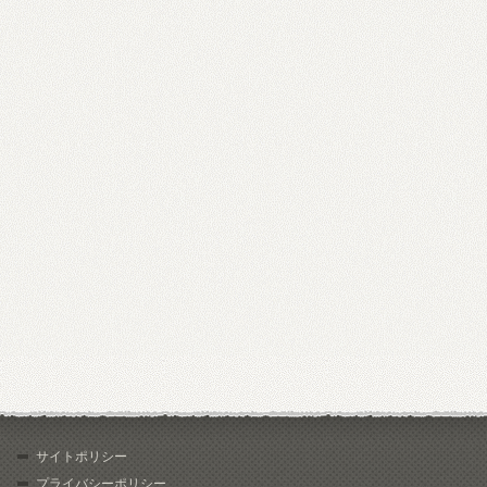
サイトポリシー
プライバシーポリシー