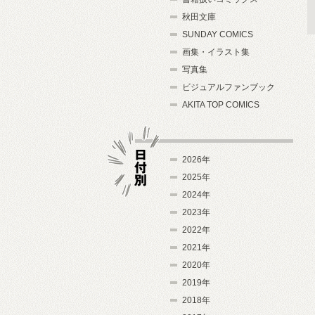
秋田文庫
SUNDAY COMICS
画集・イラスト集
写真集
ビジュアルファンブック
AKITA TOP COMICS
2026年
2025年
2024年
日付別
2023年
2022年
2021年
2020年
2019年
2018年