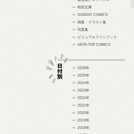
秋田文庫
SUNDAY COMICS
画集・イラスト集
写真集
ビジュアルファンブック
AKITA TOP COMICS
2026年
2025年
2024年
日付別
2023年
2022年
2021年
2020年
2019年
2018年