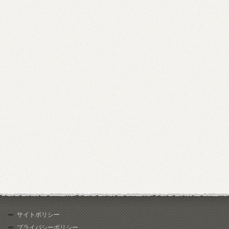
サイトポリシー
プライバシーポリシー