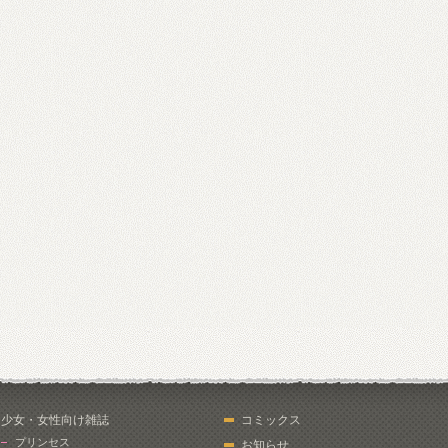
少女・女性向け雑誌
コミックス
プリンセス
お知らせ