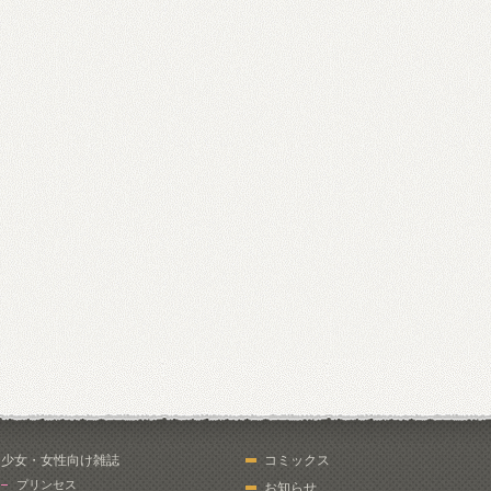
少女・女性向け雑誌
コミックス
プリンセス
お知らせ