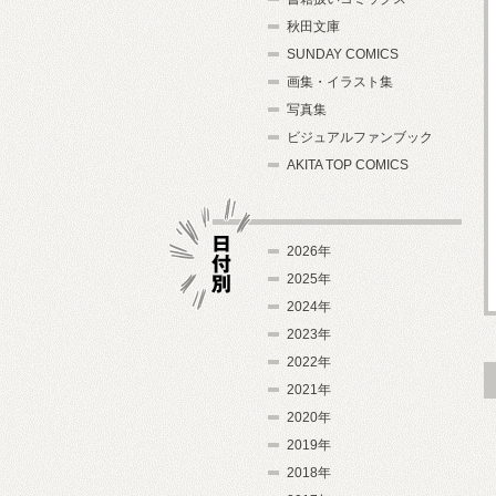
秋田文庫
SUNDAY COMICS
画集・イラスト集
写真集
ビジュアルファンブック
AKITA TOP COMICS
2026年
2025年
2024年
日付別
2023年
2022年
2021年
2020年
2019年
2018年