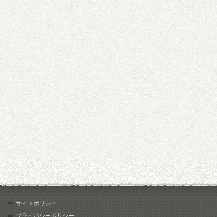
サイトポリシー
プライバシーポリシー