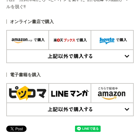
ルを脱ぐ!!
オンライン書店で購入
上記以外で購入する
電子書籍を購入
上記以外で購入する