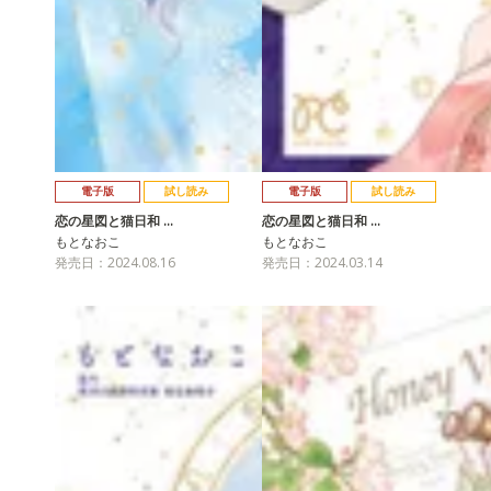
電子版
試し読み
電子版
試し読み
恋の星図と猫日和 …
恋の星図と猫日和 …
もとなおこ
もとなおこ
発売日：2024.08.16
発売日：2024.03.14