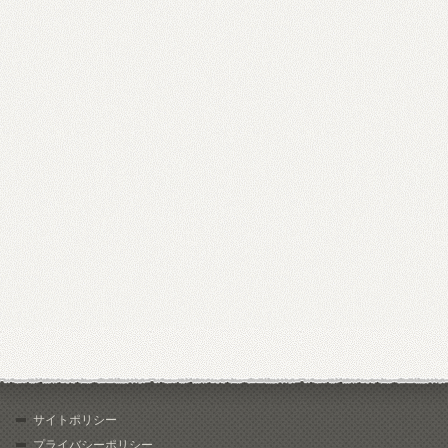
サイトポリシー
プライバシーポリシー