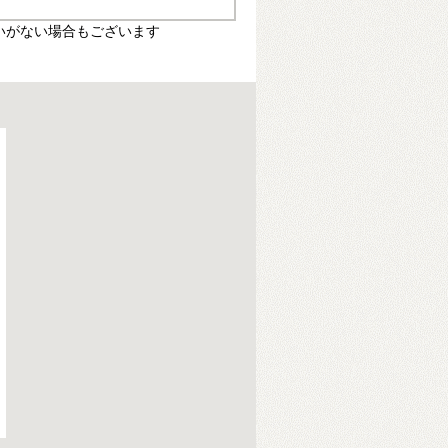
いがない場合もございます