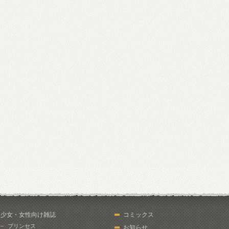
少女・女性向け雑誌
コミックス
プリンセス
お知らせ