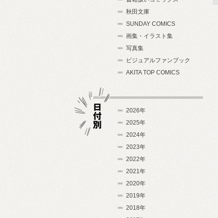
秋田文庫
SUNDAY COMICS
画集・イラスト集
写真集
ビジュアルファンブック
AKITA TOP COMICS
2026年
2025年
2024年
日付別
2023年
2022年
2021年
2020年
2019年
2018年