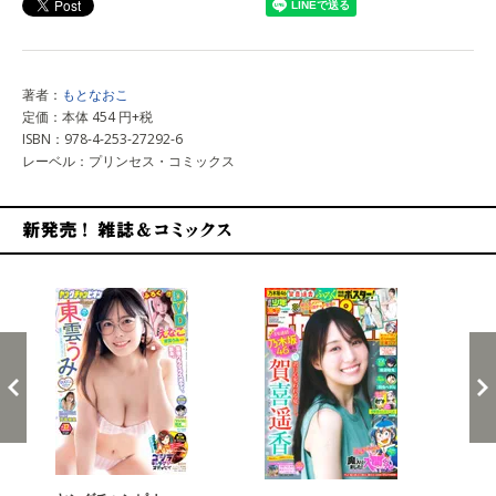
著者：
もとなおこ
定価：本体 454 円+税
ISBN：978-4-253-27292-6
レーベル：プリンセス・コミックス
新発売！雑誌&コミックス