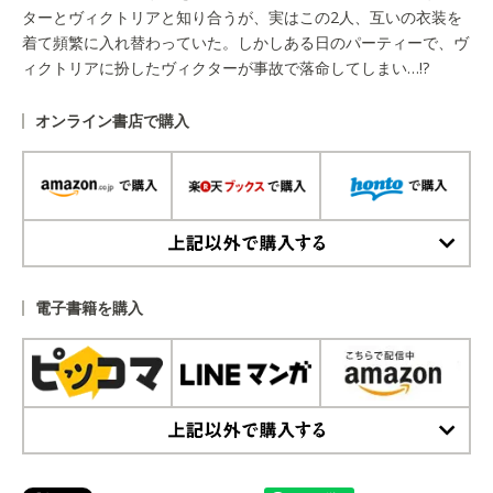
ターとヴィクトリアと知り合うが、実はこの2人、互いの衣装を
着て頻繁に入れ替わっていた。しかしある日のパーティーで、ヴ
ィクトリアに扮したヴィクターが事故で落命してしまい…!?
オンライン書店で購入
上記以外で購入する
電子書籍を購入
上記以外で購入する