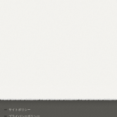
サイトポリシー
プライバシーポリシー