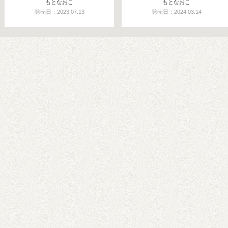
もとなおこ
もとなおこ
発売日：2023.07.13
発売日：2024.03.14