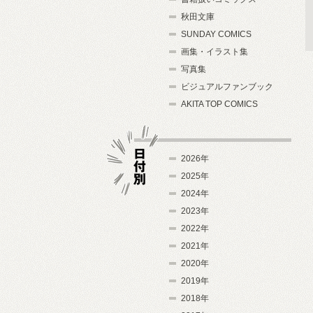
秋田文庫
SUNDAY COMICS
画集・イラスト集
写真集
ビジュアルファンブック
AKITA TOP COMICS
2026年
2025年
2024年
日付別
2023年
2022年
2021年
2020年
2019年
2018年