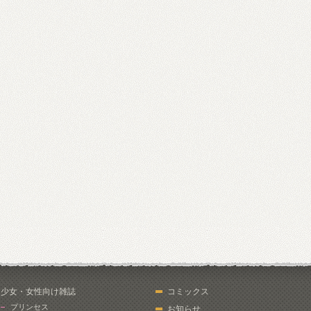
少女・女性向け雑誌
コミックス
プリンセス
お知らせ