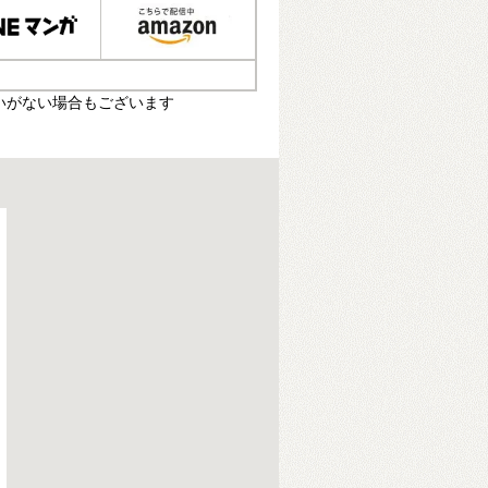
いがない場合もございます