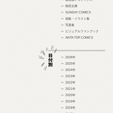
秋田文庫
SUNDAY COMICS
画集・イラスト集
写真集
ビジュアルファンブック
AKITA TOP COMICS
2026年
2025年
2024年
日付別
2023年
2022年
2021年
2020年
2019年
2018年