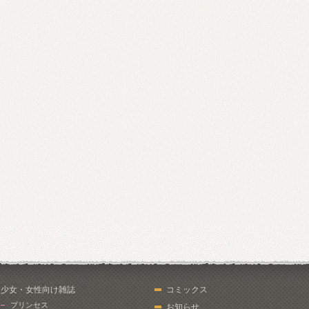
少女・女性向け雑誌
コミックス
プリンセス
お知らせ