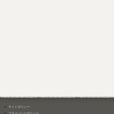
サイトポリシー
プライバシーポリシー