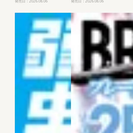
発売日：2026.08.06
発売日：2026.08.06