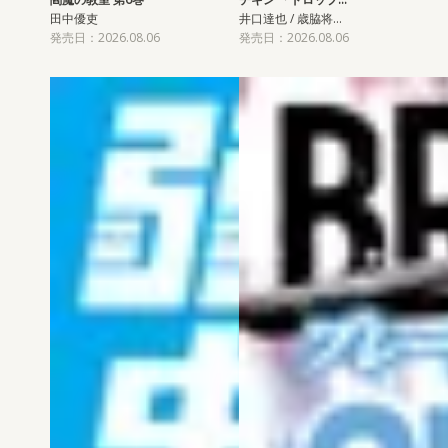
田中優吏
井口達也 / 歳脇将…
発売日：2026.08.06
発売日：2026.08.06