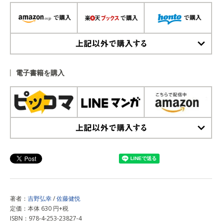
上記以外で購入する
電子書籍を購入
上記以外で購入する
著者：
吉野弘幸
/
佐藤健悦
定価：本体 630 円+税
ISBN：978-4-253-23827-4