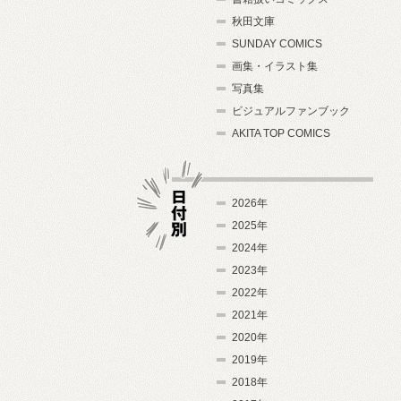
秋田文庫
SUNDAY COMICS
画集・イラスト集
写真集
ビジュアルファンブック
AKITA TOP COMICS
2026年
2025年
2024年
日付別
2023年
2022年
2021年
2020年
2019年
2018年