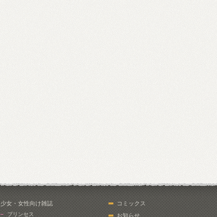
少女・女性向け雑誌
コミックス
プリンセス
お知らせ