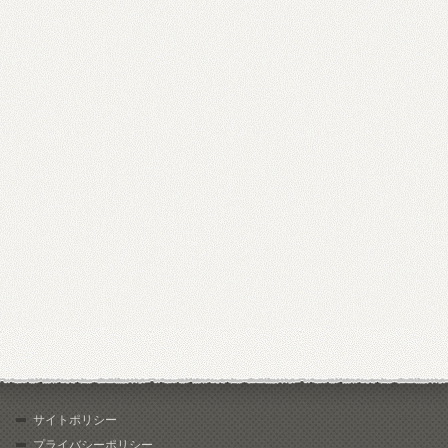
サイトポリシー
プライバシーポリシー