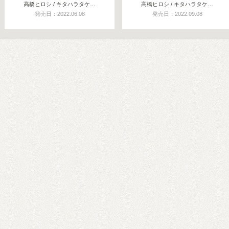
高橋ヒロシ / キタハラタケ…
高橋ヒロシ / キタハラタケ…
発売日：2022.06.08
発売日：2022.09.08