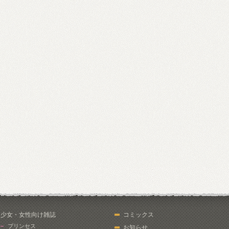
少女・女性向け雑誌
コミックス
プリンセス
お知らせ