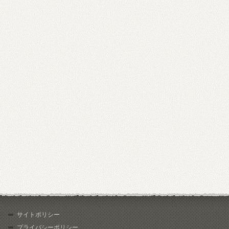
サイトポリシー
プライバシーポリシー