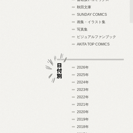
秋田文庫
SUNDAY COMICS
画集・イラスト集
写真集
ビジュアルファンブック
AKITA TOP COMICS
2026年
2025年
2024年
日付別
2023年
2022年
2021年
2020年
2019年
2018年