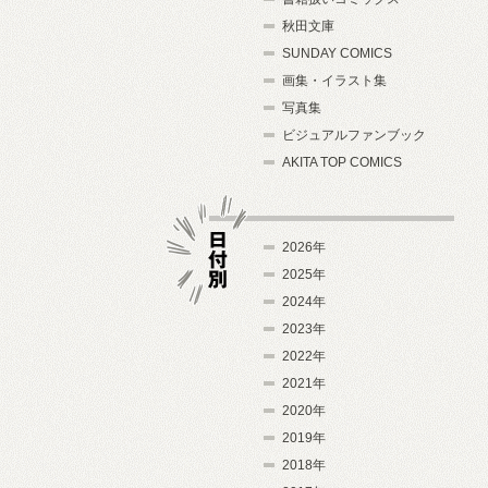
秋田文庫
SUNDAY COMICS
画集・イラスト集
写真集
ビジュアルファンブック
AKITA TOP COMICS
2026年
2025年
2024年
日付別
2023年
2022年
2021年
2020年
2019年
2018年