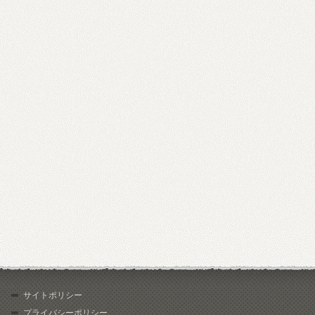
サイトポリシー
プライバシーポリシー