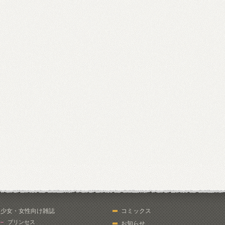
少女・女性向け雑誌
コミックス
プリンセス
お知らせ