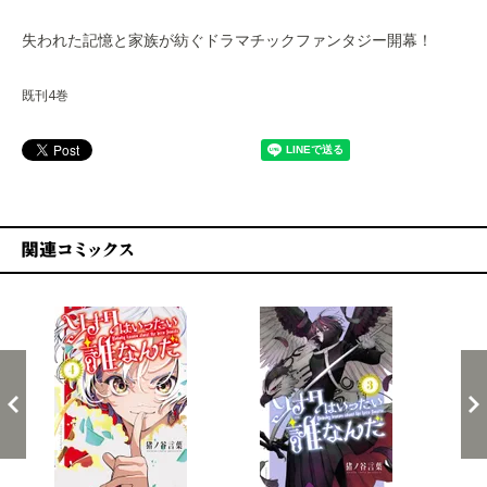
失われた記憶と家族が紡ぐドラマチックファンタジー開幕！
既刊4巻
関連コミックス