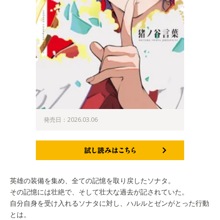
発売日：2026.03.06
試し読みはこちら
英雄の装備を集め、全ての記憶を取り戻したソナタ。
その記憶には壮絶で、そして壮大な過去が記されていた。
自分自身を受け入れるソナタに対し、ハルルとゼンがとった行動
とは。