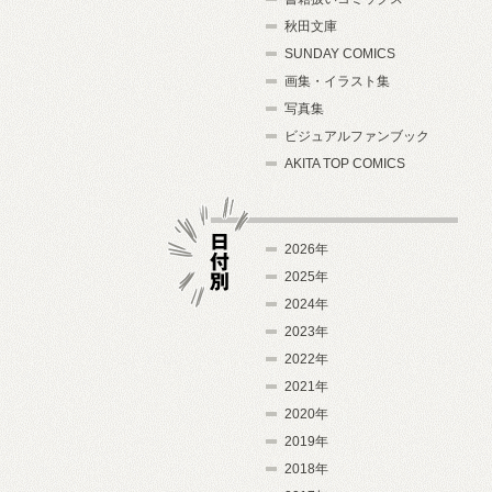
秋田文庫
SUNDAY COMICS
画集・イラスト集
写真集
ビジュアルファンブック
AKITA TOP COMICS
2026年
2025年
2024年
日付別
2023年
2022年
2021年
2020年
2019年
2018年