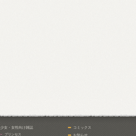
少女・女性向け雑誌
コミックス
プリンセス
お知らせ