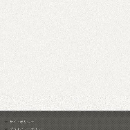
サイトポリシー
プライバシーポリシー