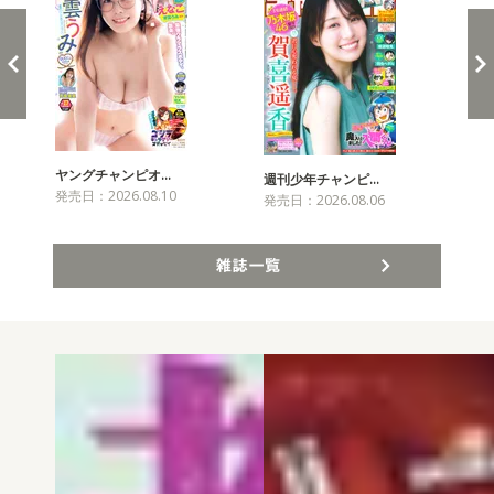
ヤングチャンピオ…
チャ
週刊少年チャンピ…
発売日：2026.08.10
発売
発売日：2026.08.06
雑誌一覧