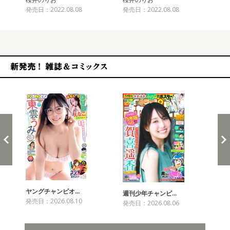
発売日：2022.08.08
発売日：2022.08.08
発売
新発売！雑誌&コミックス
ヤングチャンピオ…
チャ
週刊少年チャンピ…
発売日：2026.08.10
発売
発売日：2026.08.06