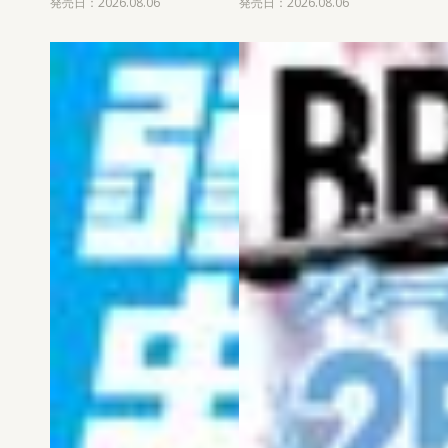
発売日：2026.08.06
発売日：2026.08.06