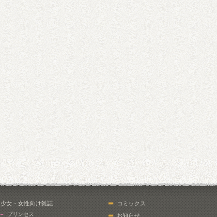
少女・女性向け雑誌
コミックス
プリンセス
お知らせ