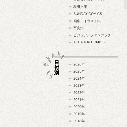
秋田文庫
SUNDAY COMICS
画集・イラスト集
写真集
ビジュアルファンブック
AKITA TOP COMICS
2026年
2025年
2024年
日付別
2023年
2022年
2021年
2020年
2019年
2018年