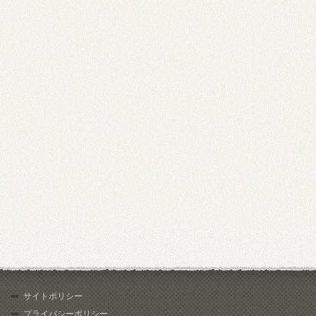
サイトポリシー
プライバシーポリシー