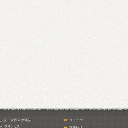
少女・女性向け雑誌
コミックス
プリンセス
お知らせ