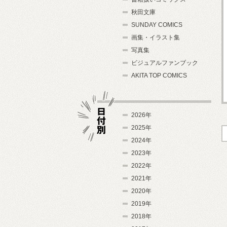
秋田文庫
SUNDAY COMICS
画集・イラスト集
写真集
ビジュアルファンブック
AKITA TOP COMICS
2026年
2025年
2024年
日付別
2023年
2022年
2021年
2020年
2019年
2018年