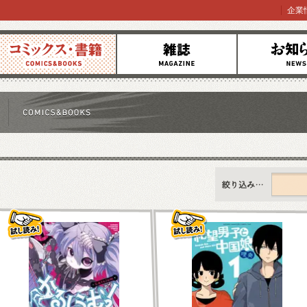
企業
コミックス
雑誌
お知らせ
すべて
新刊情報