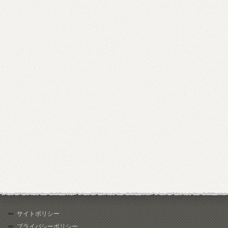
サイトポリシー
プライバシーポリシー