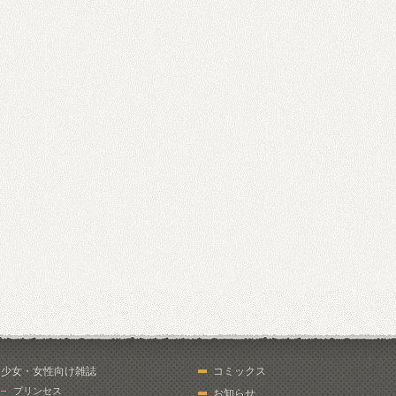
少女・女性向け雑誌
コミックス
プリンセス
お知らせ