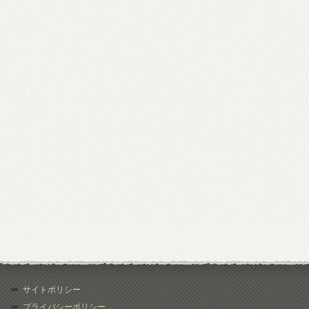
サイトポリシー
プライバシーポリシー