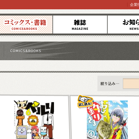
企業
コミックス
雑誌
お知らせ
すべて
新刊情報