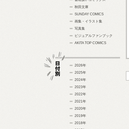
秋田文庫
SUNDAY COMICS
画集・イラスト集
写真集
ビジュアルファンブック
AKITA TOP COMICS
2026年
2025年
2024年
日付別
2023年
2022年
2021年
2020年
2019年
2018年