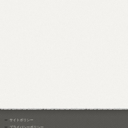
サイトポリシー
プライバシーポリシー